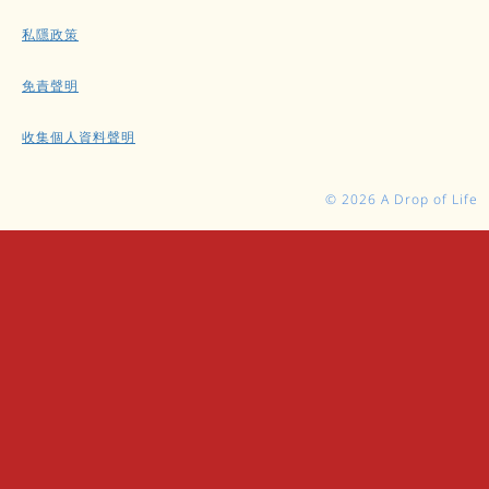
私隱政策
免責聲明
收集個人資料聲明
© 2026 A Drop of Life