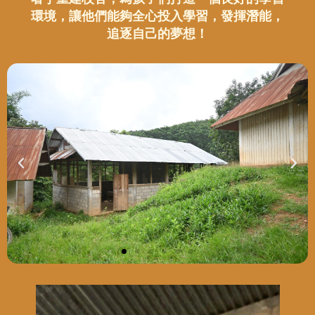
環境，讓他們能夠全心投入學習，發揮潛能，
追逐自己的夢想！