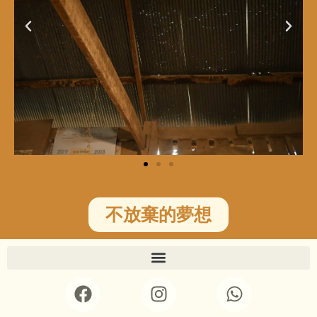
不放棄的夢想